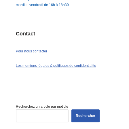
mardi et vendredi de 16h à 18h30
Contact
Pour nous contacter
Les mentions légales & politiques de confidentialité
Recherchez un article par mot clé
Rechercher