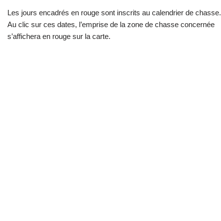
Les jours encadrés en rouge sont inscrits au calendrier de chasse.
Au clic sur ces dates, l’emprise de la zone de chasse concernée
s’affichera en rouge sur la carte.