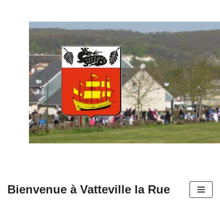
Aller
au
contenu
Bienvenue à Vatteville la Rue