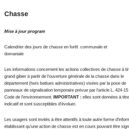
Chasse
Mise à jour program
Calendrier des jours de chasse en forêt communale et
domaniale
Les informations concernent les actions collectives de chasse à tir
grand gibier à partir de l’ouverture générale de la chasse dans le
département (hors battues administratives) visées par la pose de
panneaux de signalisation temporaire prévue par l’article L. 424-15
Code de l’environnement.
IMPORTANT :
elles sont données à titr
indicatif et sont susceptibles d’évoluer.
Les usagers sont invités à être attentifs à toute autre forme d’infor
établissant qu’une action de chasse est en cours pouvant être sig