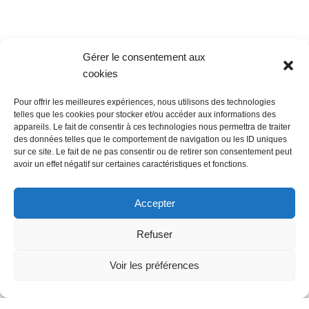
Gérer le consentement aux
cookies
Pour offrir les meilleures expériences, nous utilisons des technologies
telles que les cookies pour stocker et/ou accéder aux informations des
appareils. Le fait de consentir à ces technologies nous permettra de traiter
des données telles que le comportement de navigation ou les ID uniques
sur ce site. Le fait de ne pas consentir ou de retirer son consentement peut
avoir un effet négatif sur certaines caractéristiques et fonctions.
Accepter
Refuser
Voir les préférences