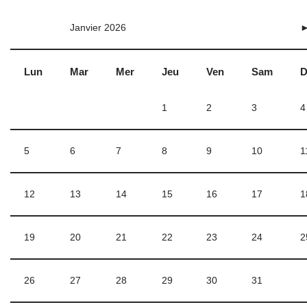
Janvier 2026
Lun
Mar
Mer
Jeu
Ven
Sam
D
1
2
3
4
5
6
7
8
9
10
1
12
13
14
15
16
17
1
19
20
21
22
23
24
2
26
27
28
29
30
31