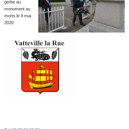
gerbe au
monument au
morts le 8 mai
2020