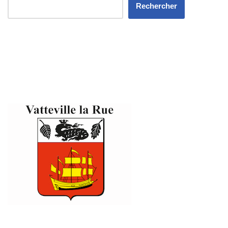
Rechercher