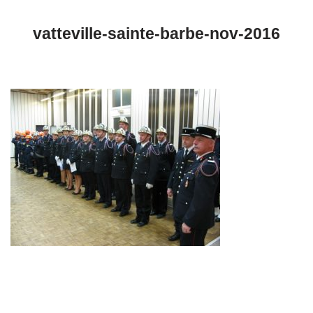
vatteville-sainte-barbe-nov-2016