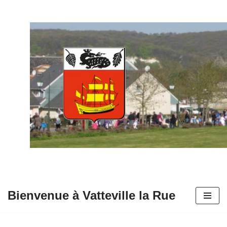
Aller
au
contenu
Bienvenue à Vatteville la Rue