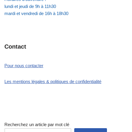
lundi et jeudi de 9h à 11h30
mardi et vendredi de 16h à 18h30
Contact
Pour nous contacter
Les mentions légales & politiques de confidentialité
Recherchez un article par mot clé