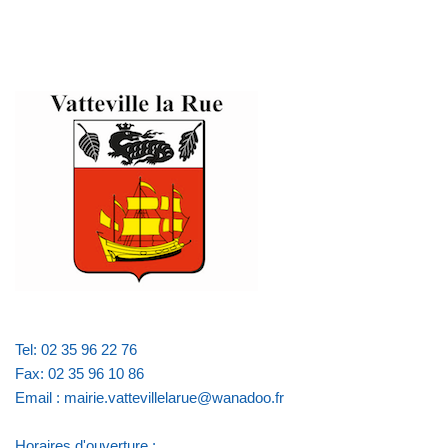
Tel: 02 35 96 22 76
Fax: 02 35 96 10 86
Email : mairie.vattevillelarue@wanadoo.fr
Horaires d'ouverture :