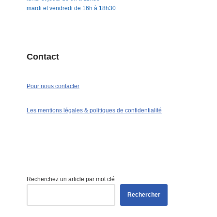
mardi et vendredi de 16h à 18h30
Contact
Pour nous contacter
Les mentions légales & politiques de confidentialité
Recherchez un article par mot clé
Rechercher