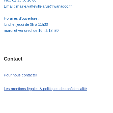
Fax: 02 35 96 10 86
Email : mairie.vattevillelarue@wanadoo.fr
Horaires d'ouverture :
lundi et jeudi de 9h à 11h30
mardi et vendredi de 16h à 18h30
Contact
Pour nous contacter
Les mentions légales & politiques de confidentialité