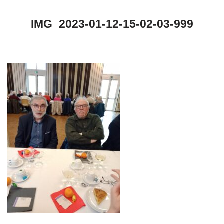
IMG_2023-01-12-15-02-03-999