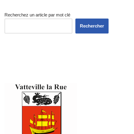
Recherchez un article par mot clé
Rechercher