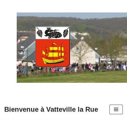
Aller
au
contenu
Bienvenue à Vatteville la Rue