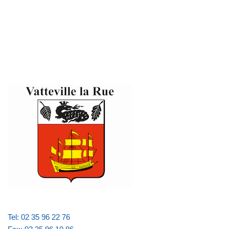
Tel: 02 35 96 22 76