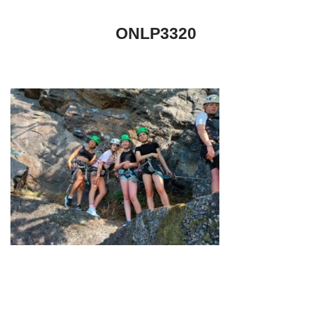
ONLP3320