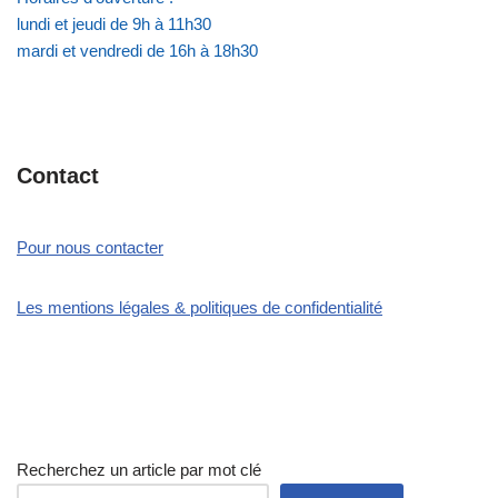
lundi et jeudi de 9h à 11h30
mardi et vendredi de 16h à 18h30
Contact
Pour nous contacter
Les mentions légales & politiques de confidentialité
Recherchez un article par mot clé