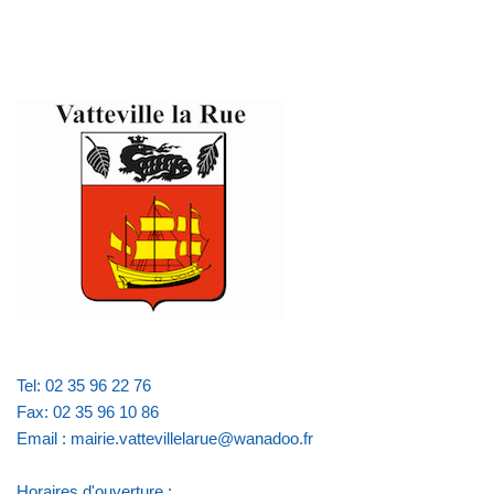
Tel: 02 35 96 22 76
Fax: 02 35 96 10 86
Email : mairie.vattevillelarue@wanadoo.fr
Horaires d'ouverture :