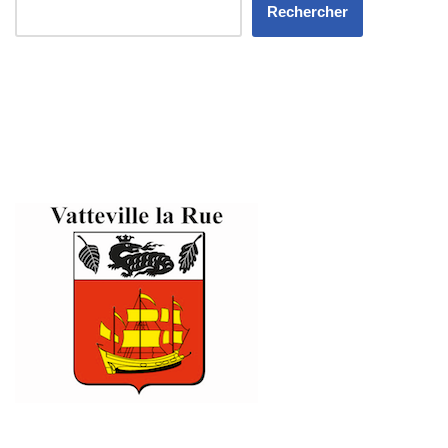
Rechercher