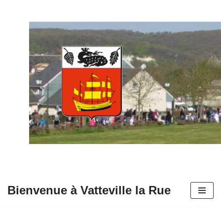
Aller
au
contenu
Bienvenue à Vatteville la Rue