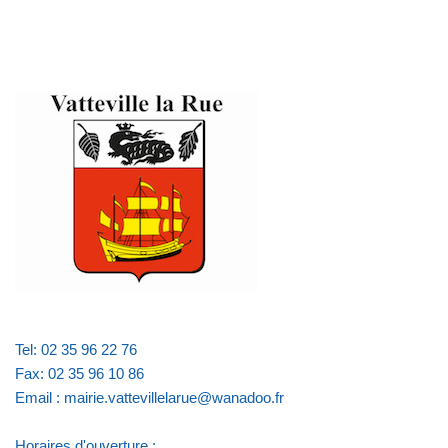
Tel: 02 35 96 22 76
Fax: 02 35 96 10 86
Email : mairie.vattevillelarue@wanadoo.fr
Horaires d'ouverture :