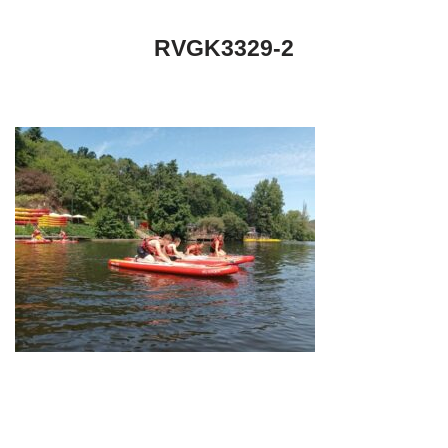
RVGK3329-2