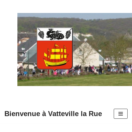
Aller
au
contenu
Bienvenue à Vatteville la Rue