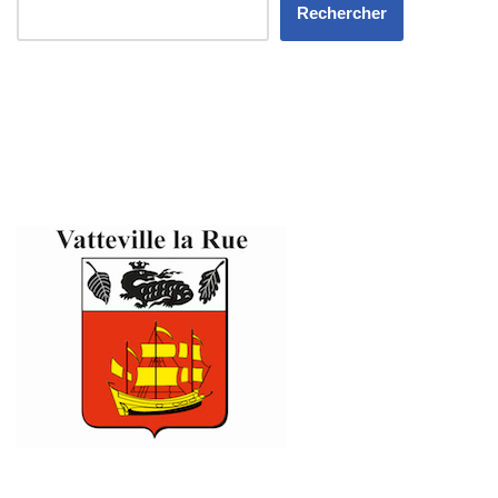
Rechercher