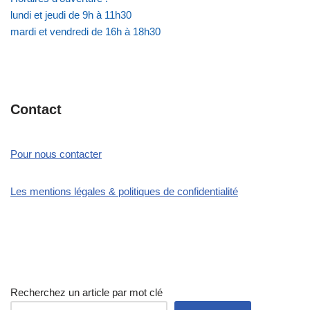
lundi et jeudi de 9h à 11h30
mardi et vendredi de 16h à 18h30
Contact
Pour nous contacter
Les mentions légales & politiques de confidentialité
Recherchez un article par mot clé