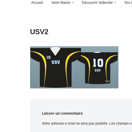
Accueil
Votre Mairie
Découvrir Vatteville
Vos l
USV2
Laisser un commentaire
Votre adresse e-mail ne sera pas publiée.
Les champs ob