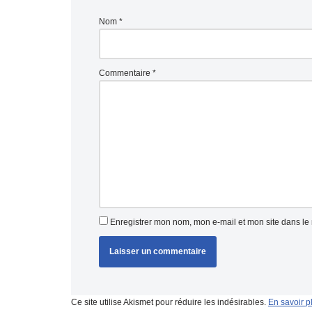
Nom
*
Commentaire
*
Enregistrer mon nom, mon e-mail et mon site dans l
Ce site utilise Akismet pour réduire les indésirables.
En savoir p