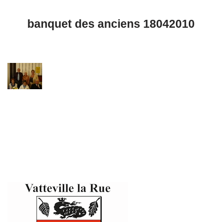
banquet des anciens 18042010