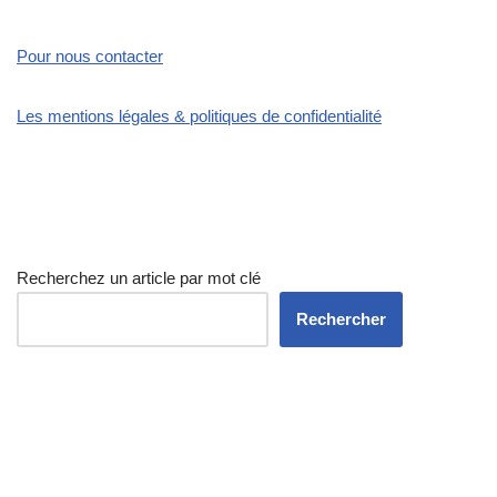
Pour nous contacter
Les mentions légales & politiques de confidentialité
Recherchez un article par mot clé
Rechercher