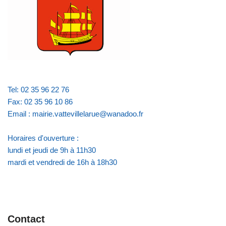
Tel: 02 35 96 22 76
Fax: 02 35 96 10 86
Email : mairie.vattevillelarue@wanadoo.fr
Horaires d'ouverture :
lundi et jeudi de 9h à 11h30
mardi et vendredi de 16h à 18h30
Contact