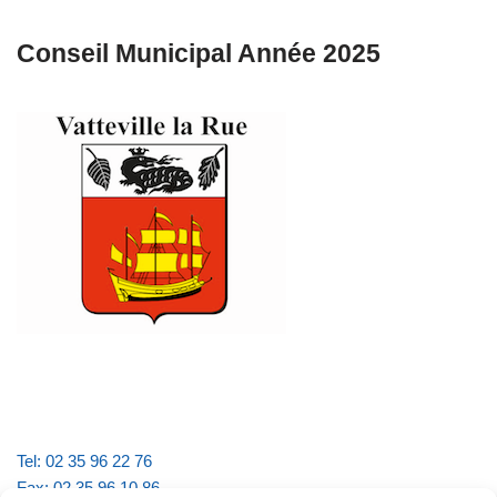
Conseil Municipal Année 2025
Tel: 02 35 96 22 76
Fax: 02 35 96 10 86