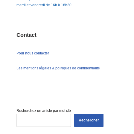
mardi et vendredi de 16h à 18h30
Contact
Pour nous contacter
Les mentions légales & politiques de confidentialité
Recherchez un article par mot clé
Rechercher