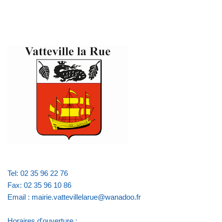
Tel: 02 35 96 22 76
Fax: 02 35 96 10 86
Email : mairie.vattevillelarue@wanadoo.fr
Horaires d'ouverture :