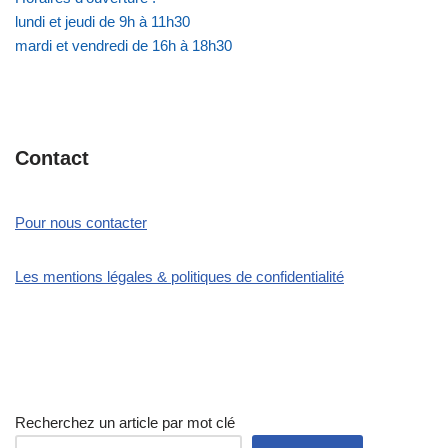
lundi et jeudi de 9h à 11h30
mardi et vendredi de 16h à 18h30
Contact
Pour nous contacter
Les mentions légales & politiques de confidentialité
Recherchez un article par mot clé