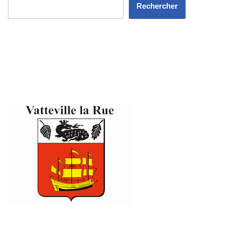
Rechercher