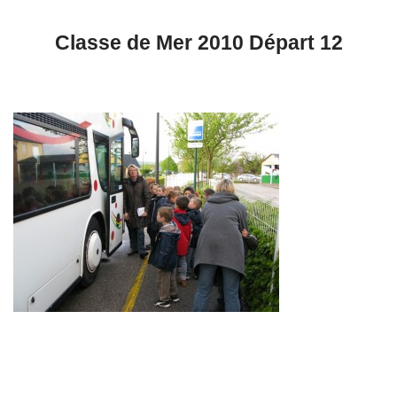
Classe de Mer 2010 Départ 12