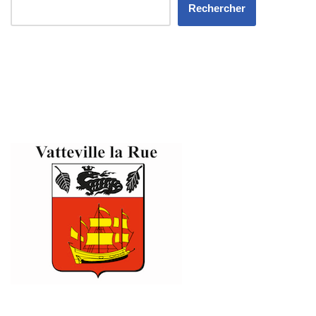
Rechercher