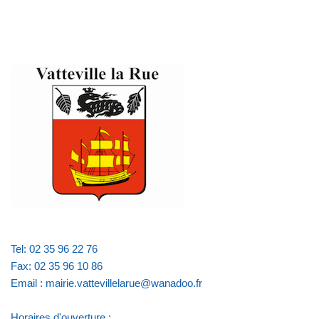
Tel: 02 35 96 22 76
Fax: 02 35 96 10 86
Email : mairie.vattevillelarue@wanadoo.fr
Horaires d'ouverture :