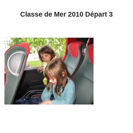
Classe de Mer 2010 Départ 3