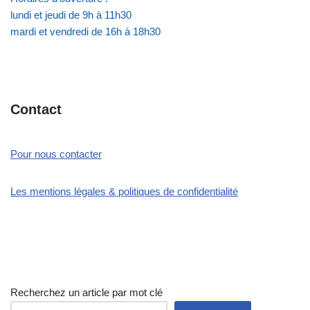
lundi et jeudi de 9h à 11h30
mardi et vendredi de 16h à 18h30
Contact
Pour nous contacter
Les mentions légales & politiques de confidentialité
Recherchez un article par mot clé