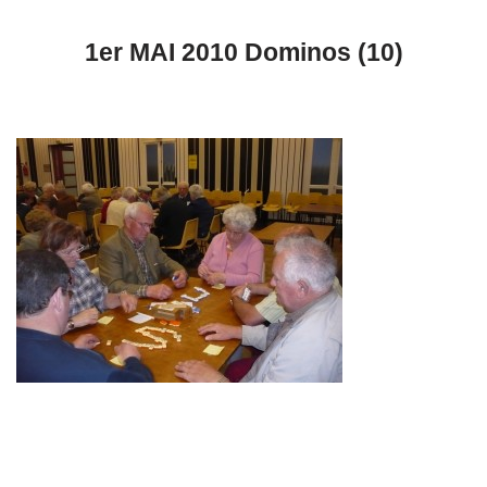
1er MAI 2010 Dominos (10)