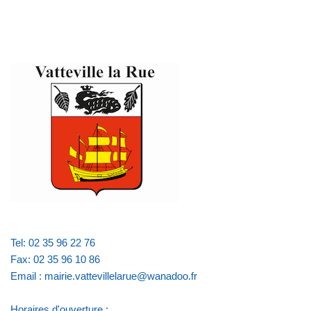
Tel: 02 35 96 22 76
Fax: 02 35 96 10 86
Email : mairie.vattevillelarue@wanadoo.fr
Horaires d'ouverture :