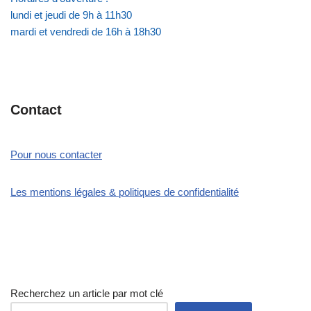
lundi et jeudi de 9h à 11h30
mardi et vendredi de 16h à 18h30
Contact
Pour nous contacter
Les mentions légales & politiques de confidentialité
Recherchez un article par mot clé