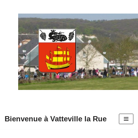
Aller
au
contenu
Bienvenue à Vatteville la Rue