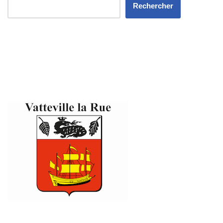
Rechercher