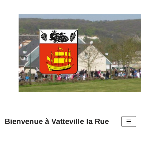
Aller
au
contenu
Bienvenue à Vatteville la Rue