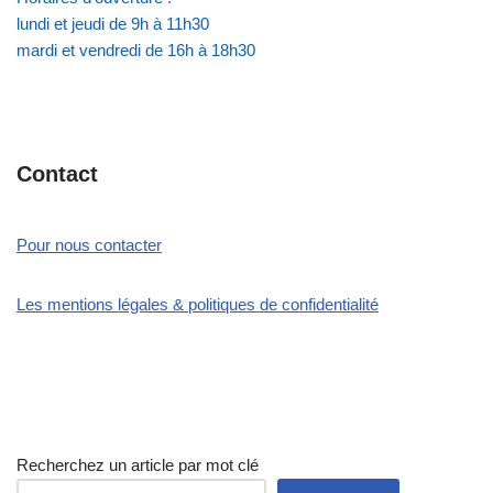
lundi et jeudi de 9h à 11h30
mardi et vendredi de 16h à 18h30
Contact
Pour nous contacter
Les mentions légales & politiques de confidentialité
Recherchez un article par mot clé