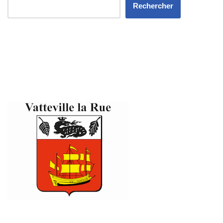
Rechercher