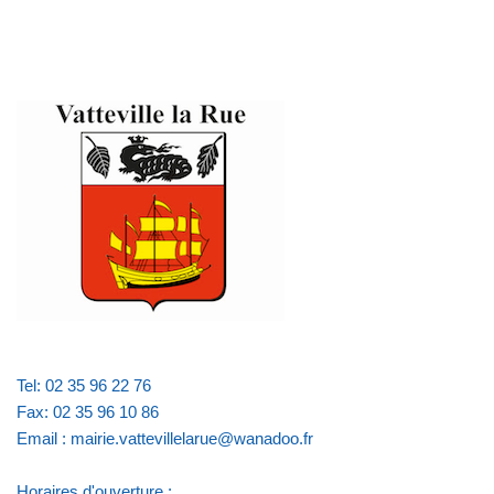
Tel: 02 35 96 22 76
Fax: 02 35 96 10 86
Email : mairie.vattevillelarue@wanadoo.fr
Horaires d'ouverture :