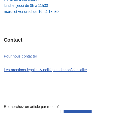
lundi et jeudi de 9h à 11h30
mardi et vendredi de 16h à 18h30
Contact
Pour nous contacter
Les mentions légales & politiques de confidentialité
Recherchez un article par mot clé