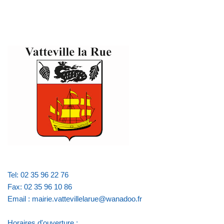
Tel: 02 35 96 22 76
Fax: 02 35 96 10 86
Email : mairie.vattevillelarue@wanadoo.fr
Horaires d'ouverture :