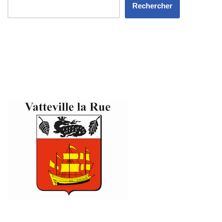
Rechercher