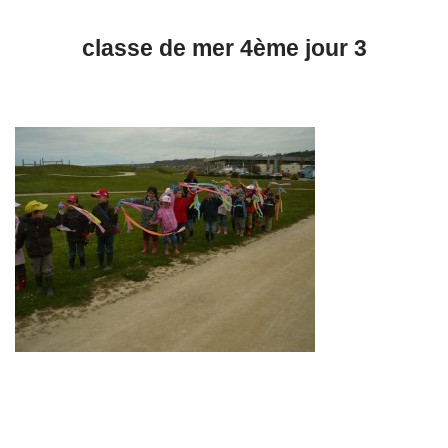
classe de mer 4ème jour 3