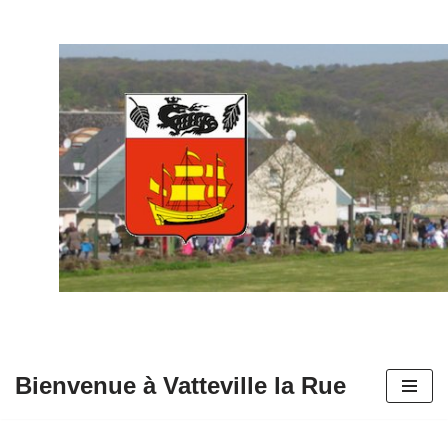
Aller
au
contenu
Bienvenue à Vatteville la Rue