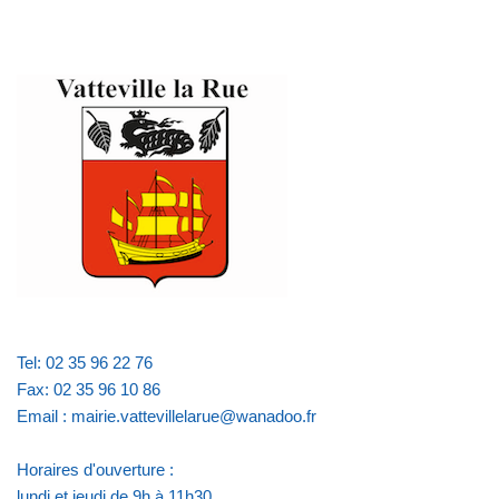
Tel: 02 35 96 22 76
Fax: 02 35 96 10 86
Email : mairie.vattevillelarue@wanadoo.fr
Horaires d'ouverture :
lundi et jeudi de 9h à 11h30