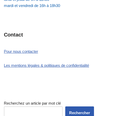
mardi et vendredi de 16h à 18h30
Contact
Pour nous contacter
Les mentions légales & politiques de confidentialité
Recherchez un article par mot clé
Rechercher