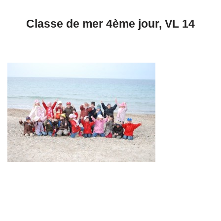
Classe de mer 4ème jour, VL 14