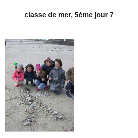
classe de mer, 5ème jour 7