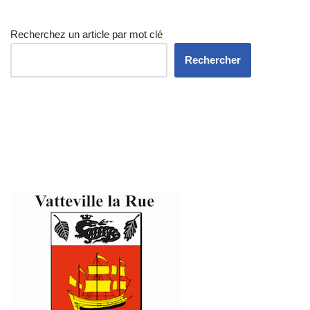
Recherchez un article par mot clé
Rechercher