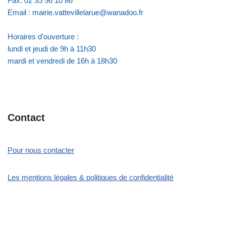
Fax: 02 35 96 10 86
Email : mairie.vattevillelarue@wanadoo.fr
Horaires d'ouverture :
lundi et jeudi de 9h à 11h30
mardi et vendredi de 16h à 18h30
Contact
Pour nous contacter
Les mentions légales & politiques de confidentialité