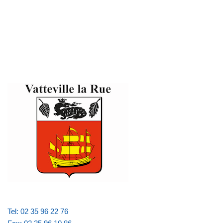
Tel: 02 35 96 22 76