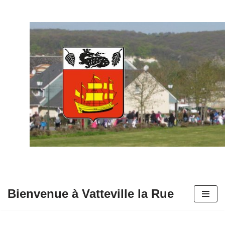
Aller
au
contenu
Bienvenue à Vatteville la Rue