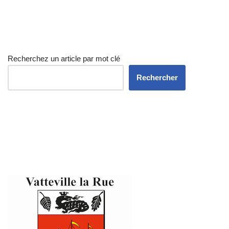
Recherchez un article par mot clé
Rechercher