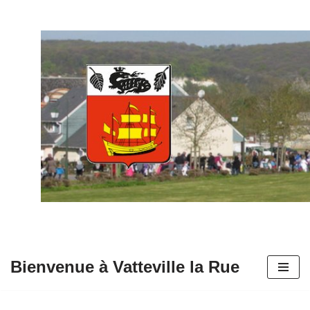
Aller
au
contenu
Bienvenue à Vatteville la Rue