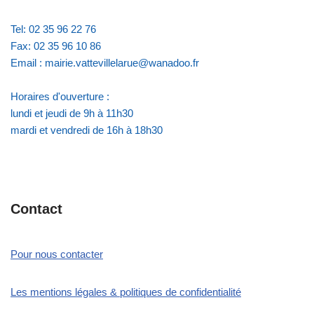
Tel: 02 35 96 22 76
Fax: 02 35 96 10 86
Email : mairie.vattevillelarue@wanadoo.fr
Horaires d'ouverture :
lundi et jeudi de 9h à 11h30
mardi et vendredi de 16h à 18h30
Contact
Pour nous contacter
Les mentions légales & politiques de confidentialité