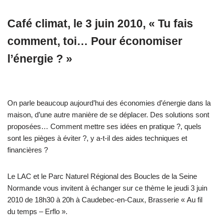
Café climat, le 3 juin 2010, « Tu fais
comment, toi… Pour économiser
l’énergie ? »
On parle beaucoup aujourd’hui des économies d’énergie dans la
maison, d’une autre manière de se déplacer. Des solutions sont
proposées… Comment mettre ses idées en pratique ?, quels
sont les pièges à éviter ?, y a-t-il des aides techniques et
financières ?
Le LAC et le Parc Naturel Régional des Boucles de la Seine
Normande vous invitent à échanger sur ce thème le jeudi 3 juin
2010 de 18h30 à 20h à Caudebec-en-Caux, Brasserie « Au fil
du temps – Erflo ».