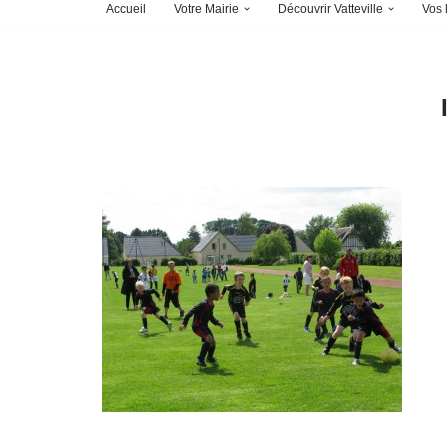
Accueil
Votre Mairie
Découvrir Vatteville
Vos l