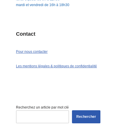
mardi et vendredi de 16h à 18h30
Contact
Pour nous contacter
Les mentions légales & politiques de confidentialité
Recherchez un article par mot clé
Rechercher