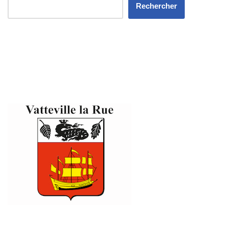
Rechercher