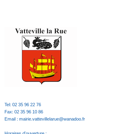
Tel: 02 35 96 22 76
Fax: 02 35 96 10 86
Email : mairie.vattevillelarue@wanadoo.fr
Horaires d'ouverture :