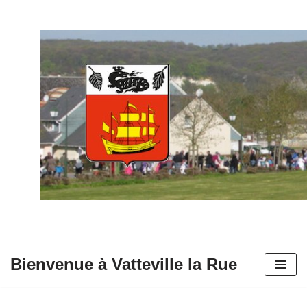
Aller
au
contenu
Bienvenue à Vatteville la Rue