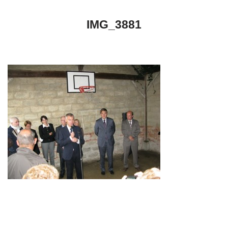
IMG_3881