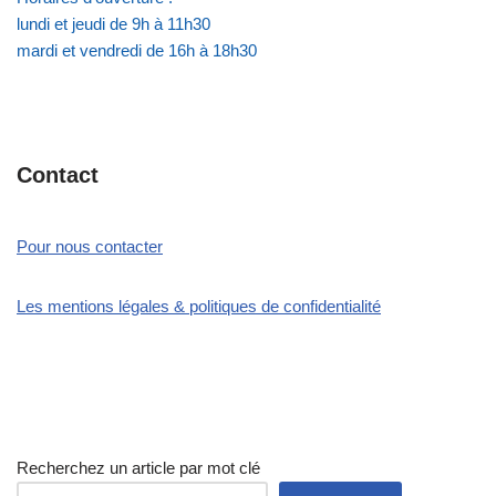
lundi et jeudi de 9h à 11h30
mardi et vendredi de 16h à 18h30
Contact
Pour nous contacter
Les mentions légales & politiques de confidentialité
Recherchez un article par mot clé