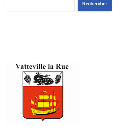
Rechercher