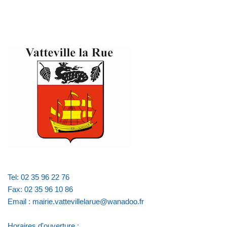
Tel: 02 35 96 22 76
Fax: 02 35 96 10 86
Email : mairie.vattevillelarue@wanadoo.fr
Horaires d'ouverture :