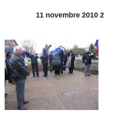
11 novembre 2010 2