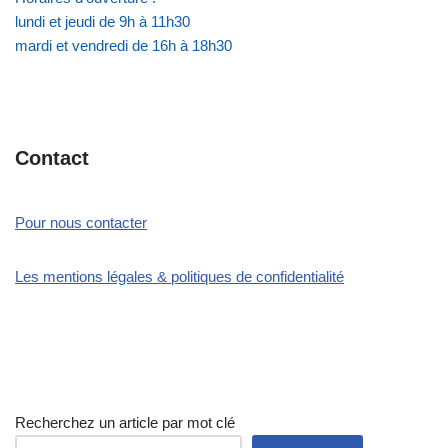
lundi et jeudi de 9h à 11h30
mardi et vendredi de 16h à 18h30
Contact
Pour nous contacter
Les mentions légales & politiques de confidentialité
Recherchez un article par mot clé