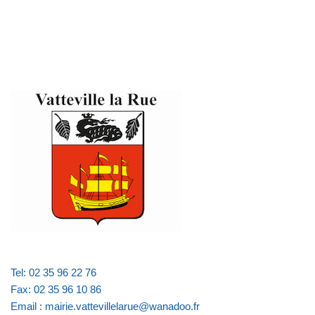
Tel: 02 35 96 22 76
Fax: 02 35 96 10 86
Email : mairie.vattevillelarue@wanadoo.fr