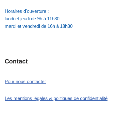
Horaires d'ouverture :
lundi et jeudi de 9h à 11h30
mardi et vendredi de 16h à 18h30
Contact
Pour nous contacter
Les mentions légales & politiques de confidentialité