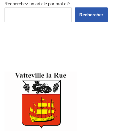
Recherchez un article par mot clé
Rechercher