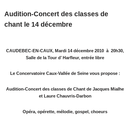
Audition-Concert des classes de
chant le 14 décembre
CAUDEBEC-EN-CAUX, Mardi 14 décembre 2010 à 20h30,
Salle de la Tour d’ Harfleur, entrée libre
Le Concervatoire Caux-Vallée de Seine vous propose :
Audition-Concert des classes de Chant de Jacques Mialhe
et Laure Chauvris-Darbon
Opéra, opérette, mélodie, gospel, choeurs