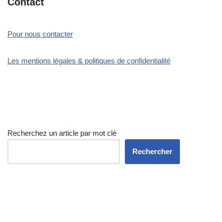
Contact
Pour nous contacter
Les mentions légales & politiques de confidentialité
Recherchez un article par mot clé
Rechercher