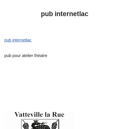
pub internetlac
pub internetlac
pub pour atelier théatre