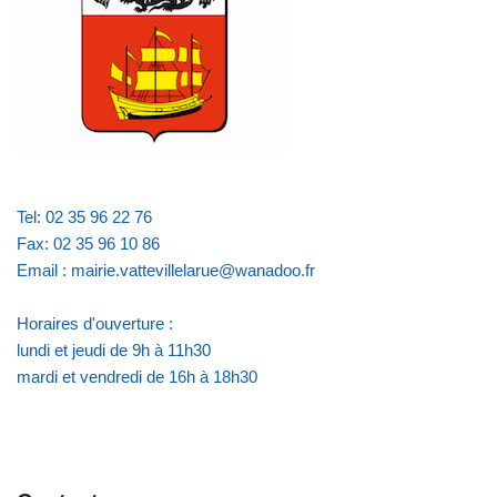
Tel: 02 35 96 22 76
Fax: 02 35 96 10 86
Email : mairie.vattevillelarue@wanadoo.fr
Horaires d'ouverture :
lundi et jeudi de 9h à 11h30
mardi et vendredi de 16h à 18h30