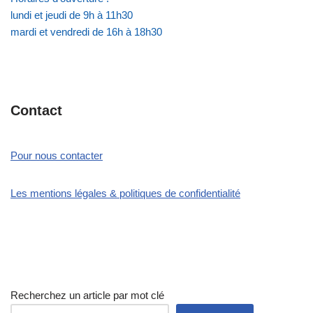
lundi et jeudi de 9h à 11h30
mardi et vendredi de 16h à 18h30
Contact
Pour nous contacter
Les mentions légales & politiques de confidentialité
Recherchez un article par mot clé