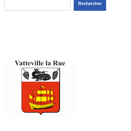
Rechercher