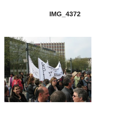
IMG_4372