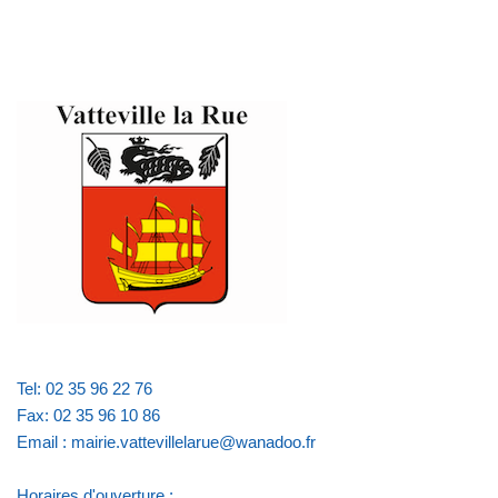
Tel: 02 35 96 22 76
Fax: 02 35 96 10 86
Email : mairie.vattevillelarue@wanadoo.fr
Horaires d'ouverture :