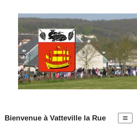
Aller
au
contenu
Bienvenue à Vatteville la Rue