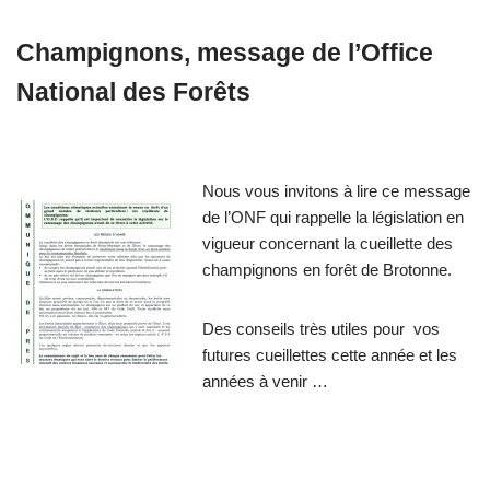
Champignons, message de l’Office
National des Forêts
Nous vous invitons à lire ce message
de l’ONF qui rappelle la législation en
vigueur concernant la cueillette des
champignons en forêt de Brotonne.
Des conseils très utiles pour vos
futures cueillettes cette année et les
années à venir …