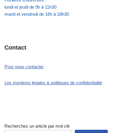
lundi et jeudi de 9h à 11h30
mardi et vendredi de 16h à 18h30
Contact
Pour nous contacter
Les mentions légales & politiques de confidentialité
Recherchez un article par mot clé