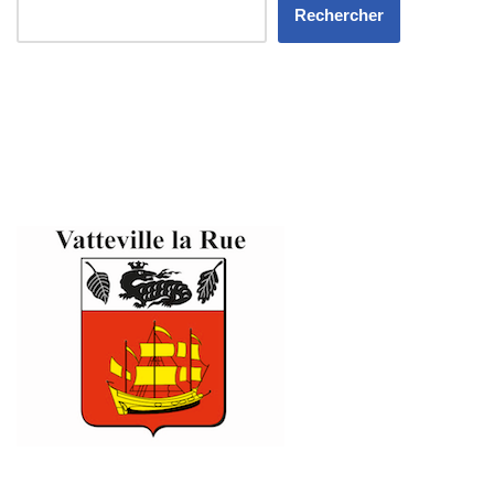
Rechercher