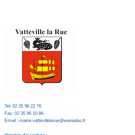
Tel: 02 35 96 22 76
Fax: 02 35 96 10 86
Email : mairie.vattevillelarue@wanadoo.fr
Horaires d'ouverture :