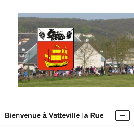
Aller
au
contenu
Bienvenue à Vatteville la Rue