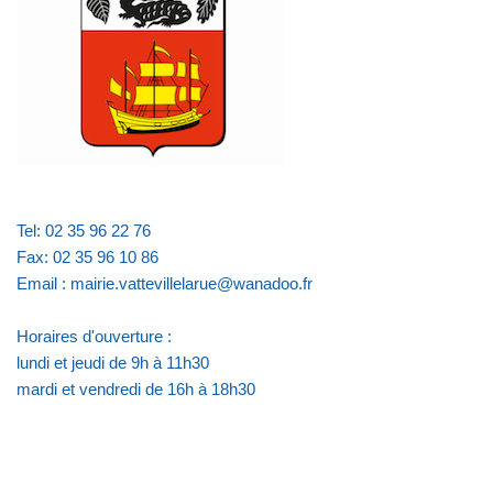
Tel: 02 35 96 22 76
Fax: 02 35 96 10 86
Email : mairie.vattevillelarue@wanadoo.fr
Horaires d'ouverture :
lundi et jeudi de 9h à 11h30
mardi et vendredi de 16h à 18h30