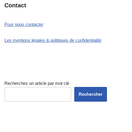
Contact
Pour nous contacter
Les mentions légales & politiques de confidentialité
Recherchez un article par mot clé
Rechercher