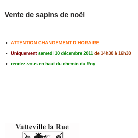
Vente de sapins de noël
ATTENTION CHANGEMENT D’HORAIRE
Uniquement
samedi 10 décembre 2011
de 14h30 à 16h30
rendez-vous en haut du chemin du Roy