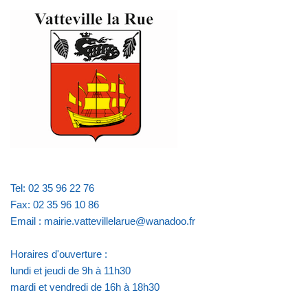
Tel: 02 35 96 22 76
Fax: 02 35 96 10 86
Email : mairie.vattevillelarue@wanadoo.fr
Horaires d'ouverture :
lundi et jeudi de 9h à 11h30
mardi et vendredi de 16h à 18h30