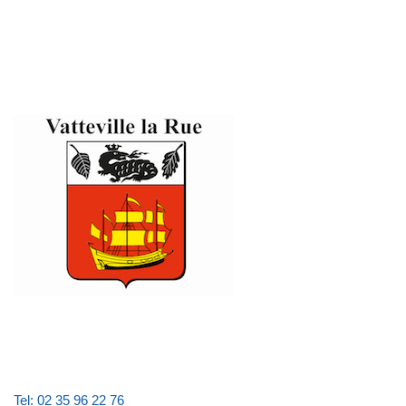
Tel: 02 35 96 22 76