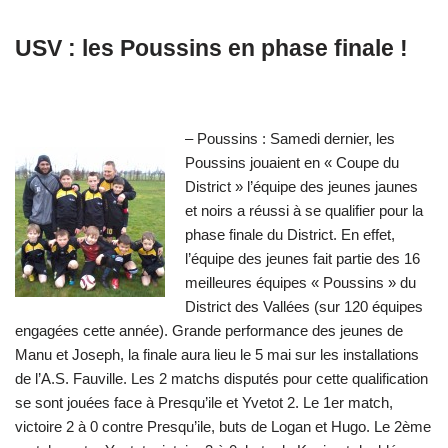
USV : les Poussins en phase finale !
– Poussins : Samedi dernier, les
Poussins jouaient en « Coupe du
District » l’équipe des jeunes jaunes
et noirs a réussi à se qualifier pour la
phase finale du District. En effet,
l’équipe des jeunes fait partie des 16
meilleures équipes « Poussins » du
District des Vallées (sur 120 équipes
engagées cette année). Grande performance des jeunes de
Manu et Joseph, la finale aura lieu le 5 mai sur les installations
de l’A.S. Fauville. Les 2 matchs disputés pour cette qualification
se sont jouées face à Presqu’ile et Yvetot 2. Le 1er match,
victoire 2 à 0 contre Presqu’ile, buts de Logan et Hugo. Le 2ème