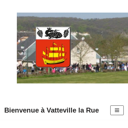
Aller
au
contenu
Bienvenue à Vatteville la Rue