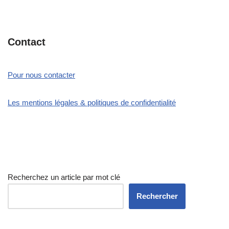
Contact
Pour nous contacter
Les mentions légales & politiques de confidentialité
Recherchez un article par mot clé
Rechercher