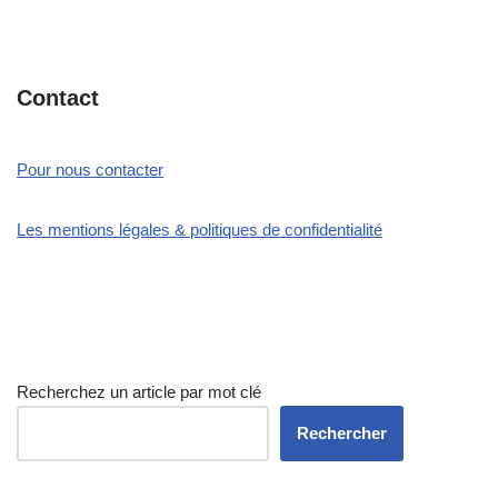
Contact
Pour nous contacter
Les mentions légales & politiques de confidentialité
Recherchez un article par mot clé
Rechercher