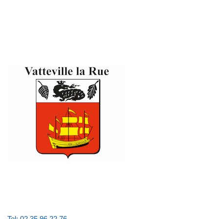
Tel: 02 35 96 22 76