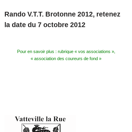
Rando V.T.T. Brotonne 2012, retenez
la date du 7 octobre 2012
Pour en savoir plus : rubrique « vos associations »,
« association des coureurs de fond »