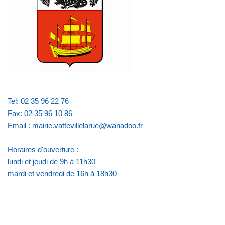
Tel: 02 35 96 22 76
Fax: 02 35 96 10 86
Email : mairie.vattevillelarue@wanadoo.fr
Horaires d'ouverture :
lundi et jeudi de 9h à 11h30
mardi et vendredi de 16h à 18h30