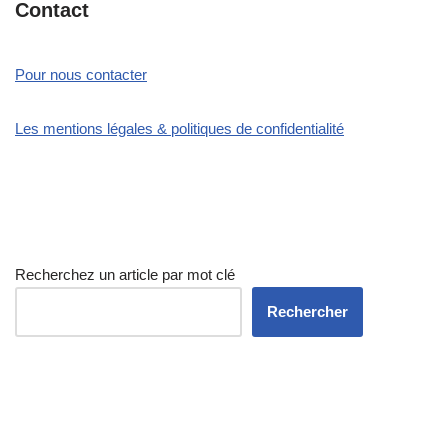
Contact
Pour nous contacter
Les mentions légales & politiques de confidentialité
Recherchez un article par mot clé
Rechercher