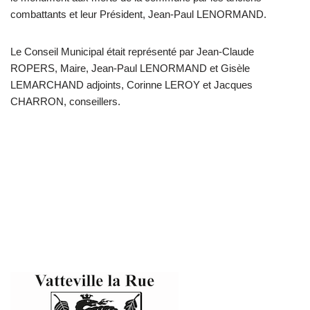
combattants et leur Président, Jean-Paul LENORMAND.
Le Conseil Municipal était représenté par Jean-Claude
ROPERS, Maire, Jean-Paul LENORMAND et Gisèle
LEMARCHAND adjoints, Corinne LEROY et Jacques
CHARRON, conseillers.