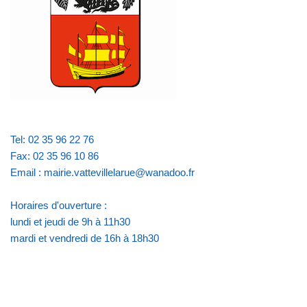
Tel: 02 35 96 22 76
Fax: 02 35 96 10 86
Email : mairie.vattevillelarue@wanadoo.fr
Horaires d'ouverture :
lundi et jeudi de 9h à 11h30
mardi et vendredi de 16h à 18h30