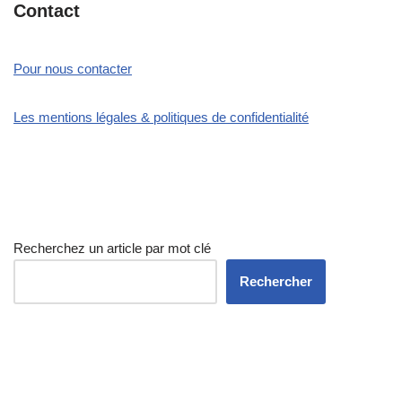
Contact
Pour nous contacter
Les mentions légales & politiques de confidentialité
Recherchez un article par mot clé
Rechercher