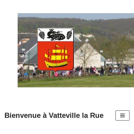
Aller
au
contenu
Bienvenue à Vatteville la Rue