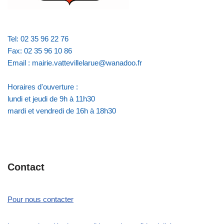
Tel: 02 35 96 22 76
Fax: 02 35 96 10 86
Email : mairie.vattevillelarue@wanadoo.fr
Horaires d'ouverture :
lundi et jeudi de 9h à 11h30
mardi et vendredi de 16h à 18h30
Contact
Pour nous contacter