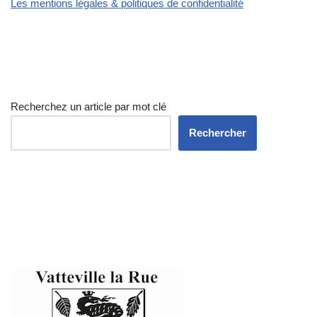
Les mentions légales & politiques de confidentialité
Recherchez un article par mot clé
Rechercher