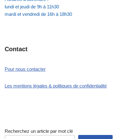
lundi et jeudi de 9h à 11h30
mardi et vendredi de 16h à 18h30
Contact
Pour nous contacter
Les mentions légales & politiques de confidentialité
Recherchez un article par mot clé