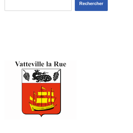
Rechercher