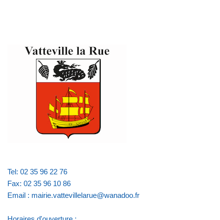
Tel: 02 35 96 22 76
Fax: 02 35 96 10 86
Email : mairie.vattevillelarue@wanadoo.fr
Horaires d'ouverture :