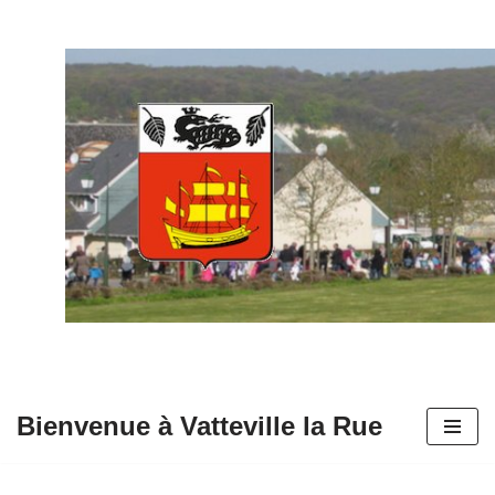
Aller
au
contenu
Bienvenue à Vatteville la Rue