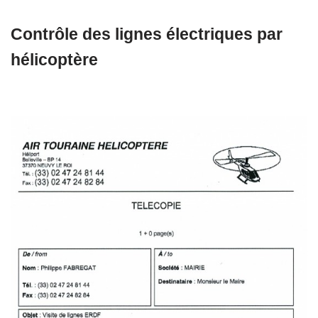
Contrôle des lignes électriques par
hélicoptère