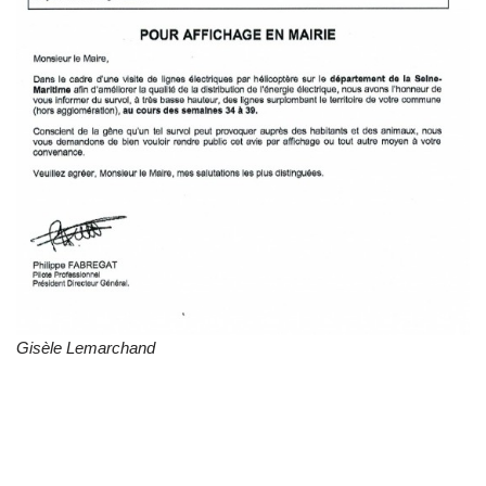
Gisèle Lemarchand