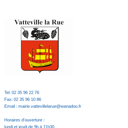
Tel: 02 35 96 22 76
Fax: 02 35 96 10 86
Email : mairie.vattevillelarue@wanadoo.fr
Horaires d'ouverture :
lundi et jeudi de 9h à 11h30