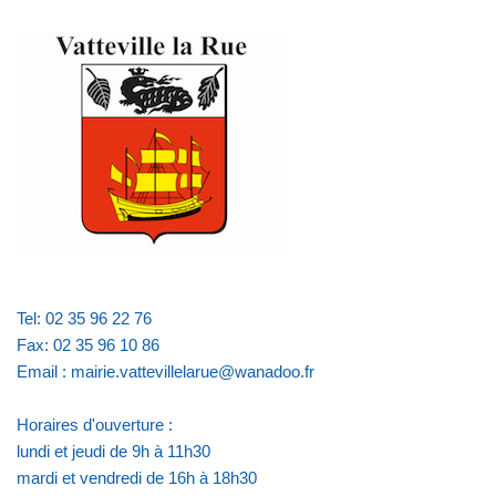
Tel: 02 35 96 22 76
Fax: 02 35 96 10 86
Email : mairie.vattevillelarue@wanadoo.fr
Horaires d'ouverture :
lundi et jeudi de 9h à 11h30
mardi et vendredi de 16h à 18h30