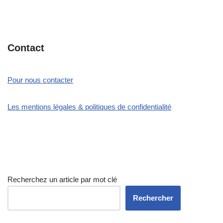
Contact
Pour nous contacter
Les mentions légales & politiques de confidentialité
Recherchez un article par mot clé
Rechercher