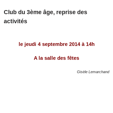
Club du 3ème âge, reprise des
activités
le jeudi 4 septembre 2014 à 14h
A la salle des fêtes
Gisèle Lemarchand