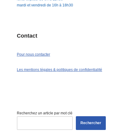
mardi et vendredi de 16h à 18h30
Contact
Pour nous contacter
Les mentions légales & politiques de confidentialité
Recherchez un article par mot clé
Rechercher