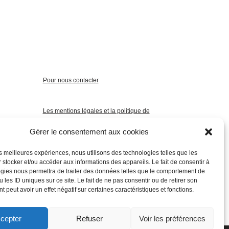
Pour nous contacter
Les mentions légales et la politique de
confidentialité
Gérer le consentement aux cookies
les meilleures expériences, nous utilisons des technologies telles que les
 stocker et/ou accéder aux informations des appareils. Le fait de consentir à
gies nous permettra de traiter des données telles que le comportement de
 les ID uniques sur ce site. Le fait de ne pas consentir ou de retirer son
 peut avoir un effet négatif sur certaines caractéristiques et fonctions.
cepter
Refuser
Voir les préférences