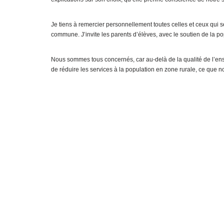
Je tiens à remercier personnellement toutes celles et ceux qui 
commune. J’invite les parents d’élèves, avec le soutien de la po
Nous sommes tous concernés, car au-delà de la qualité de l’ense
de réduire les services à la population en zone rurale, ce que 