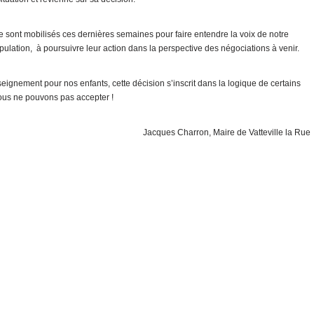
se sont mobilisés ces dernières semaines pour faire entendre la voix de notre
pulation, à poursuivre leur action dans la perspective des négociations à venir.
ignement pour nos enfants, cette décision s’inscrit dans la logique de certains
nous ne pouvons pas accepter !
Jacques Charron, Maire de Vatteville la Rue