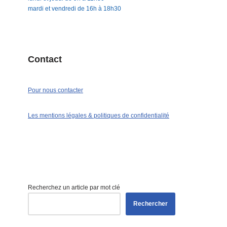
mardi et vendredi de 16h à 18h30
Contact
Pour nous contacter
Les mentions légales & politiques de confidentialité
Recherchez un article par mot clé
Rechercher