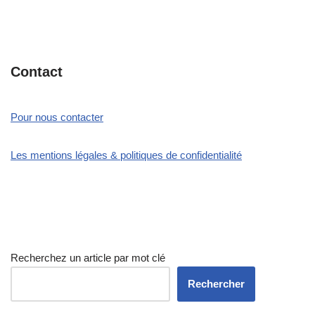
Contact
Pour nous contacter
Les mentions légales & politiques de confidentialité
Recherchez un article par mot clé
Rechercher