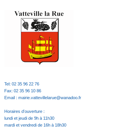
Tel: 02 35 96 22 76
Fax: 02 35 96 10 86
Email : mairie.vattevillelarue@wanadoo.fr
Horaires d'ouverture :
lundi et jeudi de 9h à 11h30
mardi et vendredi de 16h à 18h30