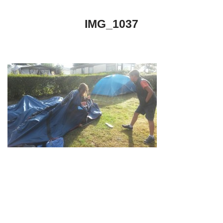
IMG_1037