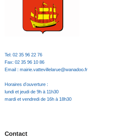
Tel: 02 35 96 22 76
Fax: 02 35 96 10 86
Email : mairie.vattevillelarue@wanadoo.fr
Horaires d'ouverture :
lundi et jeudi de 9h à 11h30
mardi et vendredi de 16h à 18h30
Contact