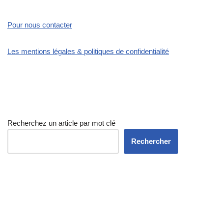
Pour nous contacter
Les mentions légales & politiques de confidentialité
Recherchez un article par mot clé
Rechercher