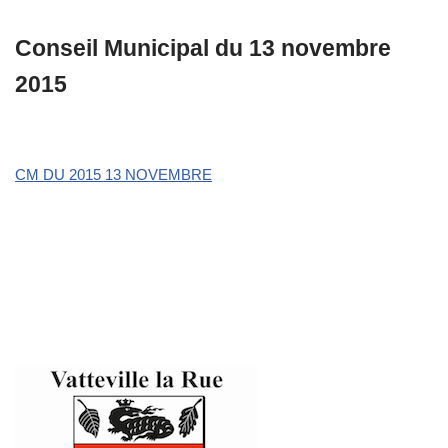
Conseil Municipal du 13 novembre
2015
CM DU 2015 13 NOVEMBRE