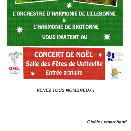
VENEZ TOUS NOMBREUX !
Gisèle Lemarchand