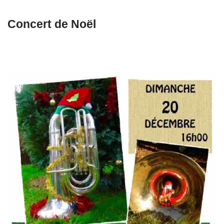
Concert de Noël