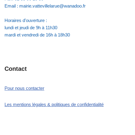
Email : mairie.vattevillelarue@wanadoo.fr
Horaires d'ouverture :
lundi et jeudi de 9h à 11h30
mardi et vendredi de 16h à 18h30
Contact
Pour nous contacter
Les mentions légales & politiques de confidentialité