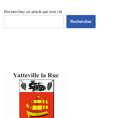
Recherchez un article par mot clé
Rechercher