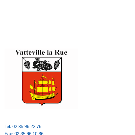
Tel: 02 35 96 22 76
Fax: 02 35 96 10 86