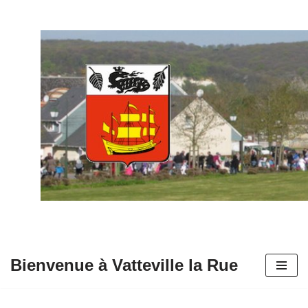
Aller
au
contenu
Bienvenue à Vatteville la Rue