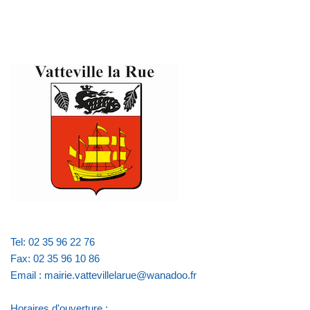
Tel: 02 35 96 22 76
Fax: 02 35 96 10 86
Email : mairie.vattevillelarue@wanadoo.fr
Horaires d'ouverture :