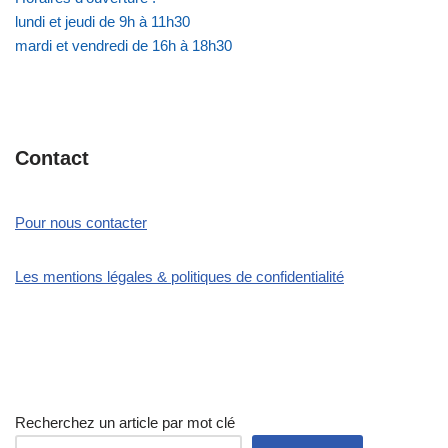
lundi et jeudi de 9h à 11h30
mardi et vendredi de 16h à 18h30
Contact
Pour nous contacter
Les mentions légales & politiques de confidentialité
Recherchez un article par mot clé