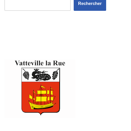
Rechercher