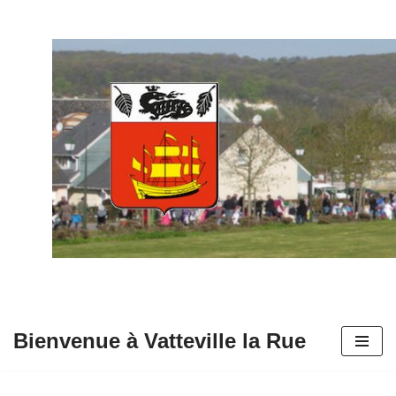
Aller
au
contenu
Bienvenue à Vatteville la Rue