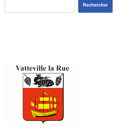
Rechercher