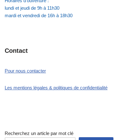
Horaires d'ouverture :
lundi et jeudi de 9h à 11h30
mardi et vendredi de 16h à 18h30
Contact
Pour nous contacter
Les mentions légales & politiques de confidentialité
Recherchez un article par mot clé