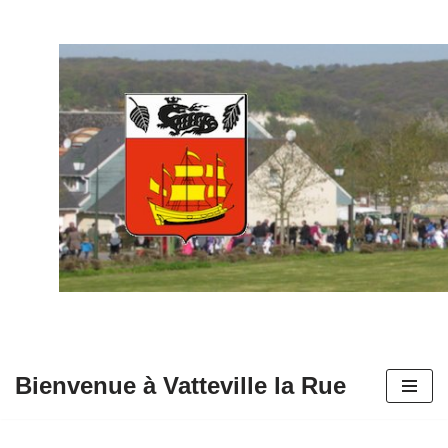
Aller
au
contenu
Bienvenue à Vatteville la Rue