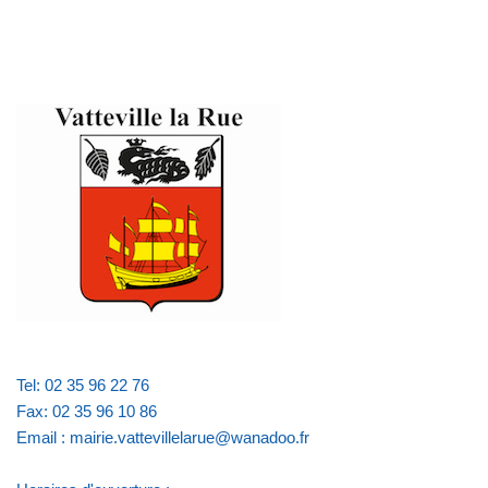
Tel: 02 35 96 22 76
Fax: 02 35 96 10 86
Email : mairie.vattevillelarue@wanadoo.fr