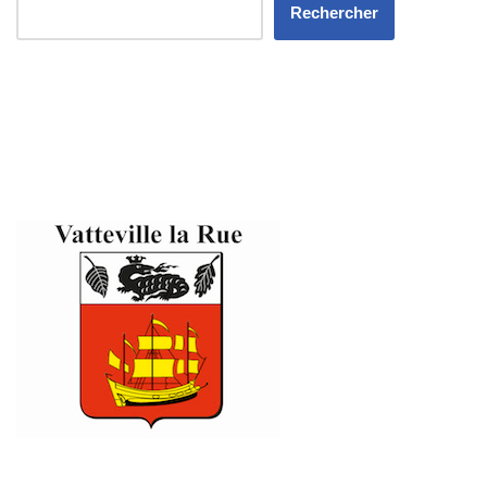
Rechercher