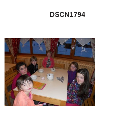
DSCN1794