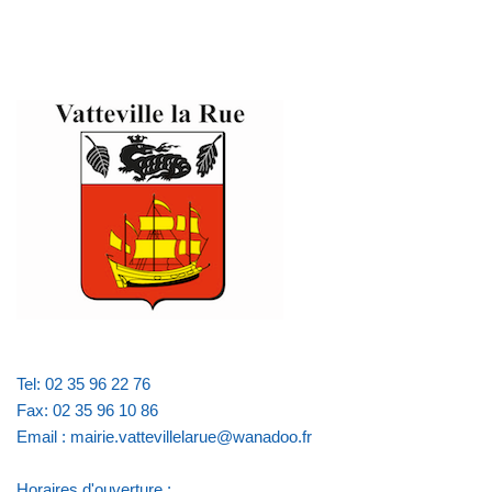
Tel: 02 35 96 22 76
Fax: 02 35 96 10 86
Email : mairie.vattevillelarue@wanadoo.fr
Horaires d'ouverture :