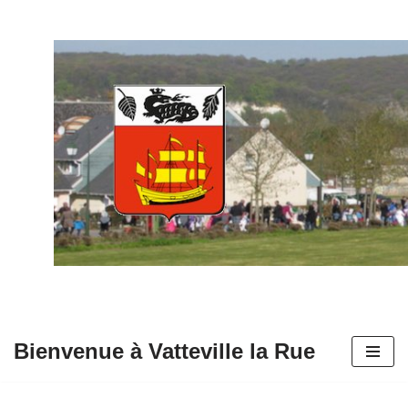
Aller
au
contenu
Bienvenue à Vatteville la Rue