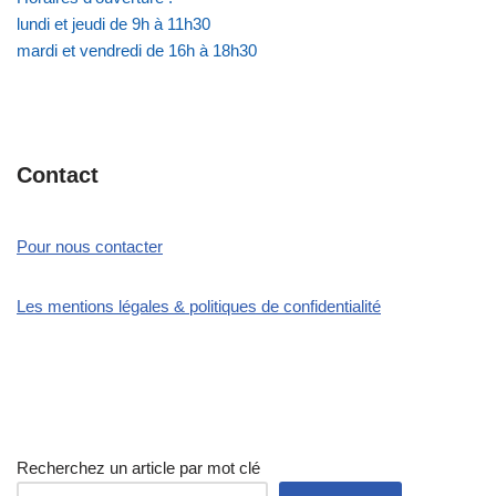
lundi et jeudi de 9h à 11h30
mardi et vendredi de 16h à 18h30
Contact
Pour nous contacter
Les mentions légales & politiques de confidentialité
Recherchez un article par mot clé