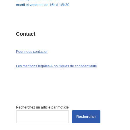
mardi et vendredi de 16h à 18h30
Contact
Pour nous contacter
Les mentions légales & politiques de confidentialité
Recherchez un article par mot clé
Rechercher