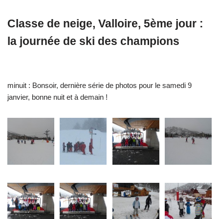
Classe de neige, Valloire, 5ème jour :
la journée de ski des champions
minuit : Bonsoir, dernière série de photos pour le samedi 9
janvier, bonne nuit et à demain !