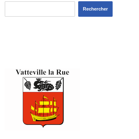
Rechercher