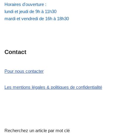
Horaires d'ouverture :
lundi et jeudi de 9h à 11h30
mardi et vendredi de 16h à 18h30
Contact
Pour nous contacter
Les mentions légales & politiques de confidentialité
Recherchez un article par mot clé