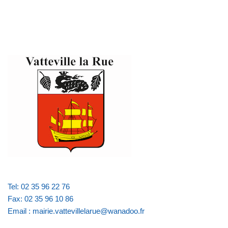
Tel: 02 35 96 22 76
Fax: 02 35 96 10 86
Email : mairie.vattevillelarue@wanadoo.fr