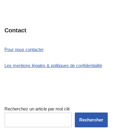
Contact
Pour nous contacter
Les mentions légales & politiques de confidentialité
Recherchez un article par mot clé
Rechercher