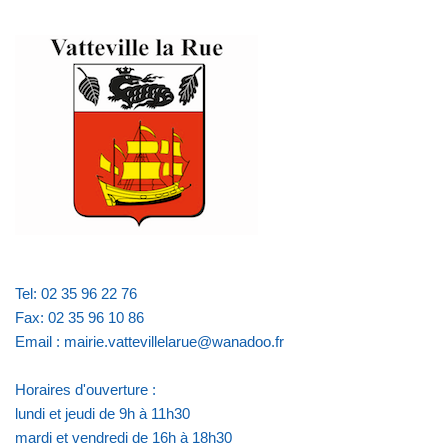
Tel: 02 35 96 22 76
Fax: 02 35 96 10 86
Email : mairie.vattevillelarue@wanadoo.fr
Horaires d'ouverture :
lundi et jeudi de 9h à 11h30
mardi et vendredi de 16h à 18h30