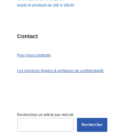
mardi et vendredi de 16h à 18h30
Contact
Pour nous contacter
Les mentions légales & politiques de confidentialité
Recherchez un article par mot clé
Rechercher