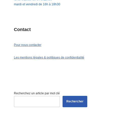
mardi et vendredi de 16h à 18h30
Contact
Pour nous contacter
Les mentions légales & politiques de confidentialité
Recherchez un article par mot clé
Rechercher