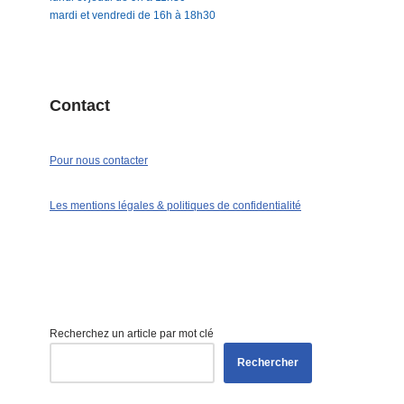
mardi et vendredi de 16h à 18h30
Contact
Pour nous contacter
Les mentions légales & politiques de confidentialité
Recherchez un article par mot clé
Rechercher