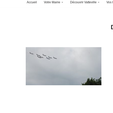
Accueil
Votre Mairie
Découvrir Vatteville
Vos l